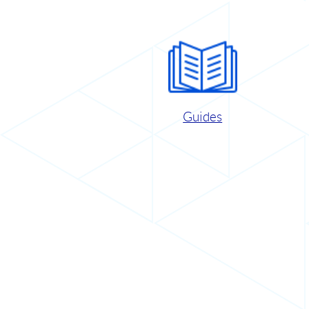
Guides