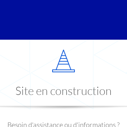
Site en construction
Besoin d'assistance ou d'informations ?