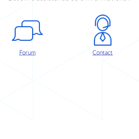
Forum
Contact