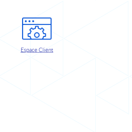
Espace Client